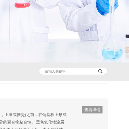
查看详情
画，上漆或搪瓷)之前，在铜基板上形成
异的聚合物粘合性。 黑色氧化物涂层