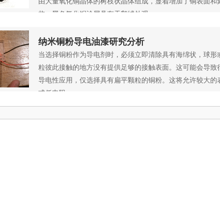
由大量氧化铜晶体的树枝状晶体组成，显着增加了铜表面和
构，黑色氧化铜涂层具有天鹅绒外观。
纳米铜粉导电油漆研究分析
当选择铜粉作为导电剂时，必须立即清除具有海绵状，球形
粒彼此接触的地方没有提供足够的接触表面。这可能会导致
导电性应用，仅选择具有扁平颗粒的铜粉。这将允许较大的
或低电阻。