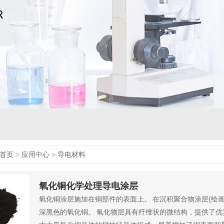
首页
>
应用中心
>
导电材料
氧化铜化学处理导电涂层
氧化铜涂层施加在铜部件的表面上。 在沉积聚合物涂层(绘
深黑色的氧化铜。 氧化物层具有纤维状的微结构，提供了优