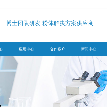
博士团队研发 粉体解决方案供应商
心
应用中心
合作客户
新闻中心